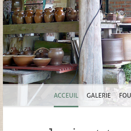
ACCEUIL
GALERIE
FOU